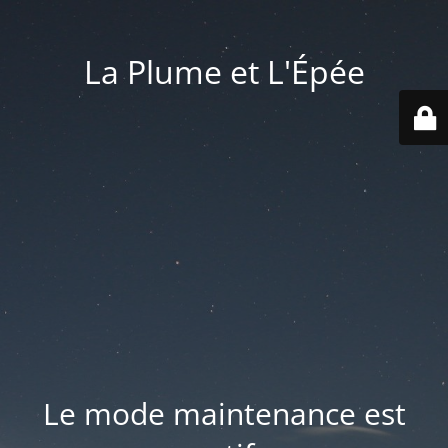
La Plume et L'Épée
Le mode maintenance est