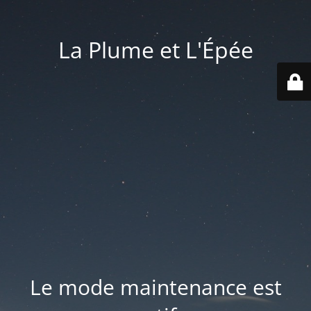
La Plume et L'Épée
Le mode maintenance est