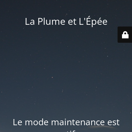
La Plume et L'Épée
Le mode maintenance est